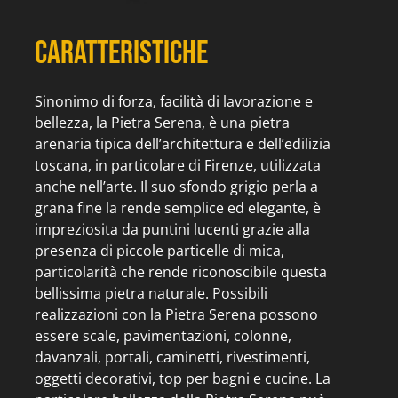
Caratteristiche
Sinonimo di forza, facilità di lavorazione e
bellezza, la Pietra Serena, è una pietra
arenaria tipica dell’architettura e dell’edilizia
toscana, in particolare di Firenze, utilizzata
anche nell’arte. Il suo sfondo grigio perla a
grana fine la rende semplice ed elegante, è
impreziosita da puntini lucenti grazie alla
presenza di piccole particelle di mica,
particolarità che rende riconoscibile questa
bellissima pietra naturale. Possibili
realizzazioni con la Pietra Serena possono
essere scale, pavimentazioni, colonne,
davanzali, portali, caminetti, rivestimenti,
oggetti decorativi, top per bagni e cucine. La