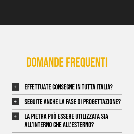
Domande frequenti
Effettuate consegne in tutta Italia?
Seguite anche la fase di progettazione?
La pietra può essere utilizzata sia
all’interno che all’esterno?