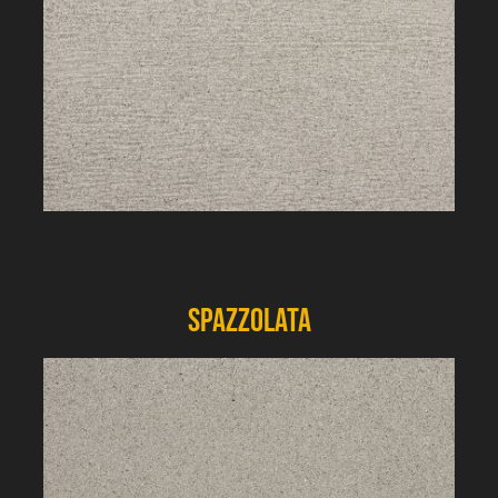
Spazzolata