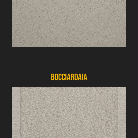
Bocciardaia