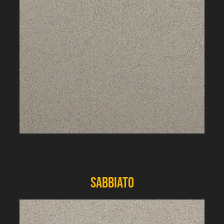
Sabbiato