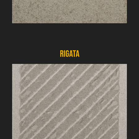
Rigata