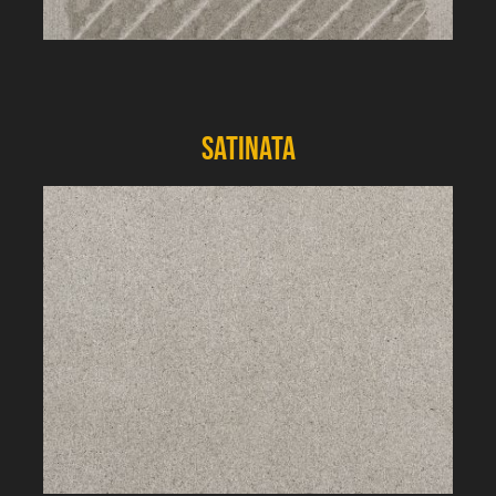
Satinata