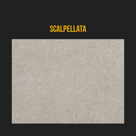
Scalpellata