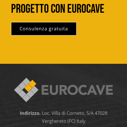
progetto con Eurocave
Consulenza gratuita
Indirizzo.
Loc. Villa di Corneto, 5/A 47028
Verghereto (FC) Italy